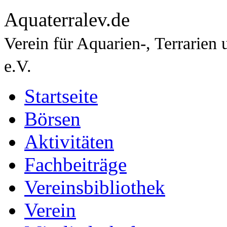
Aquaterralev.de
Verein für Aquarien-, Terrarie
e.V.
Startseite
Börsen
Aktivitäten
Fachbeiträge
Vereinsbibliothek
Verein