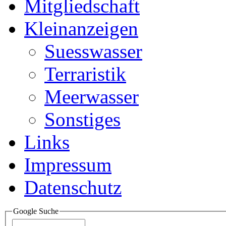
Mitgliedschaft
Kleinanzeigen
Suesswasser
Terraristik
Meerwasser
Sonstiges
Links
Impressum
Datenschutz
Google Suche